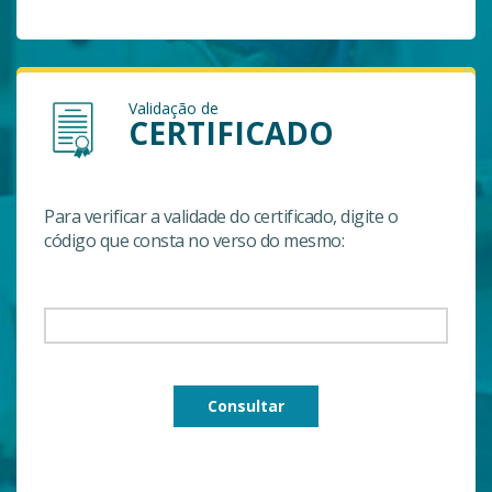
Validação de
CERTIFICADO
Para verificar a validade do certificado, digite o
código que consta no verso do mesmo:
Consultar