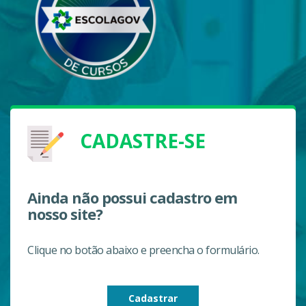
CADASTRE-SE
Ainda não possui cadastro em
nosso site?
Clique no botão abaixo e preencha o formulário.
Cadastrar