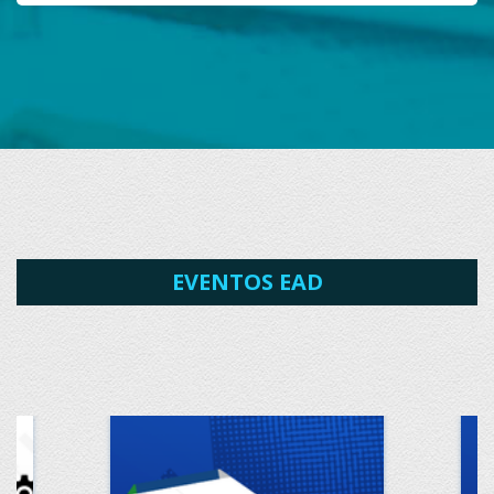
EVENTOS EAD