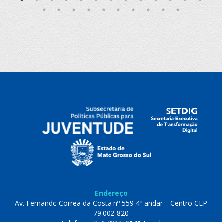
Endereço
Av. Fernando Correa da Costa nº 559 4º andar – Centro CEP
79.002-820