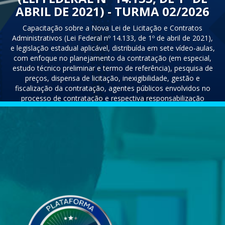
ABRIL DE 2021) - TURMA 02/2026
Capacitação sobre a Nova Lei de Licitação e Contratos
Administrativos (Lei Federal nº 14.133, de 1º de abril de 2021),
e legislação estadual aplicável, distribuída em sete vídeo-aulas,
com enfoque no planejamento da contratação (em especial,
estudo técnico preliminar e termo de referência), pesquisa de
preços, dispensa de licitação, inexigibilidade, gestão e
fiscalização da contratação, agentes públicos envolvidos no
processo de contratação e respectiva responsabilização